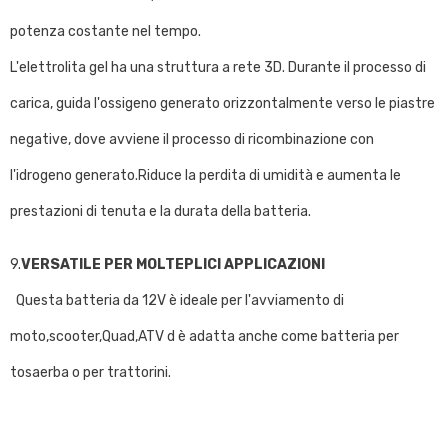
potenza costante nel tempo.
L'elettrolita gel ha una struttura a rete 3D. Durante il processo di
carica, guida l'ossigeno generato orizzontalmente verso le piastre
negative, dove avviene il processo di ricombinazione con
l'idrogeno generato.Riduce la perdita di umidità e aumenta le
prestazioni di tenuta e la durata della batteria.
9.
VERSATILE PER MOLTEPLICI APPLICAZIONI
Questa batteria da 12V è ideale per l'avviamento di
moto,scooter,Quad,ATV d è adatta anche come batteria per
tosaerba o per trattorini.