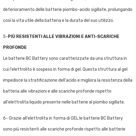
deterioramento delle batterie piombo-acido sigillate, prolungando
così la vita utile della batteria e la durata del suo utilizzo.
5-
PIÙ RESISTENTI ALLE VIBRAZIONI E ANTI-SCARICHE
PROFONDE
Le batterie BC Battery sono caratterizzate da una struttura in
cui l'elettrolito è sospeso in forma di gel. Questa struttura al gel
impedisce la stratificazione dell'acido e migliora la resistenza della
batteria alle vibrazioni e alle scariche profonde rispetto
all'elettrolita liquido presente nelle batterie al piombo sigillate.
6- Grazie all'elettrolita in forma di GEL le batterie BC Battery
sono più resistenti alle scariche profonde rispetto alle batterie