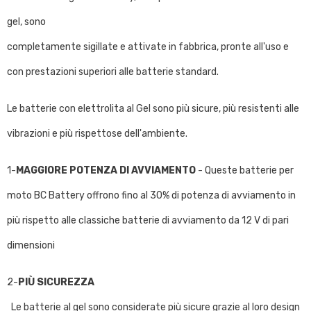
gel, sono
completamente sigillate e attivate in fabbrica, pronte all'uso e
con prestazioni superiori alle batterie standard.
Le batterie con elettrolita al Gel sono più sicure, più resistenti alle
vibrazioni e più rispettose dell'ambiente.
1-
MAGGIORE POTENZA DI AVVIAMENTO
- Queste batterie per
moto BC Battery offrono fino al 30% di potenza di avviamento in
più rispetto alle classiche batterie di avviamento da 12 V di pari
dimensioni
2-
PIÙ SICUREZZA
Le batterie al gel sono considerate più sicure grazie al loro design