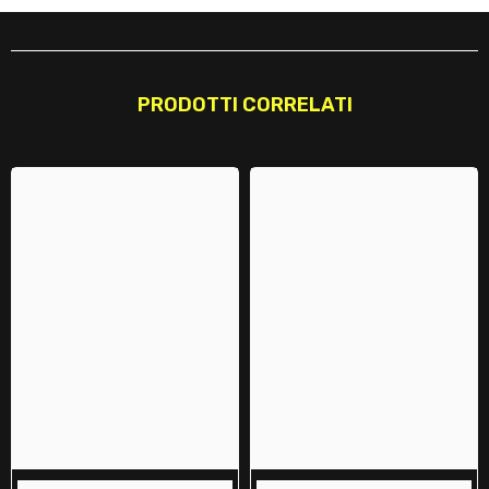
PRODOTTI CORRELATI