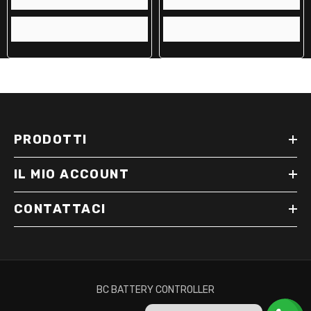
PRODOTTI
IL MIO ACCOUNT
CONTATTACI
BC BATTERY CONTROLLER